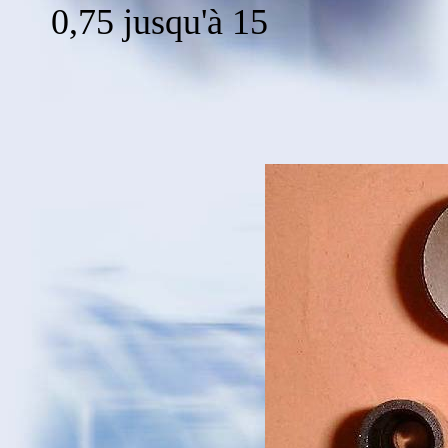
0,75 jusqu'à 15