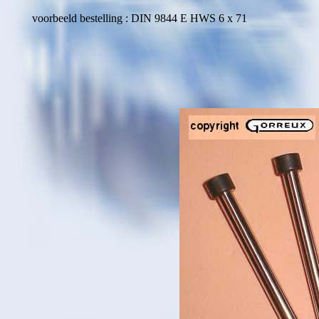
voorbeeld bestelling : DIN 9844 E HWS 6 x 71