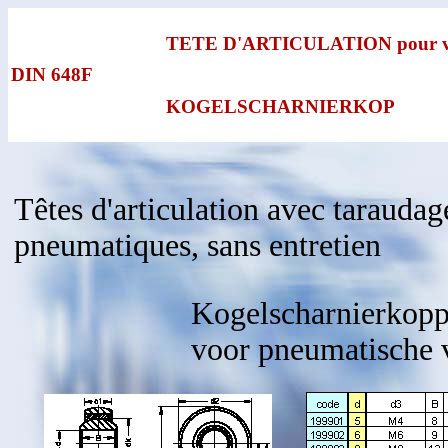
TETE D'ARTICULATION pour véri
DIN 648F
KOGELSCHARNIERKOP
Têtes d'articulation avec taraudag
pneumatiques, sans entretien
Kogelscharnierkopp
voor pneumatische v