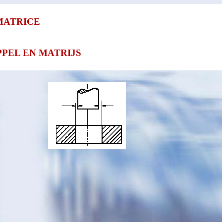
MATRICE
PPEL EN MATRIJS