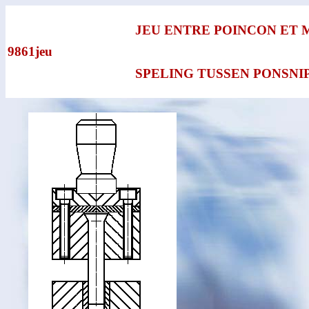
JEU ENTRE POINCON ET 
9861jeu
SPELING TUSSEN PONSNI