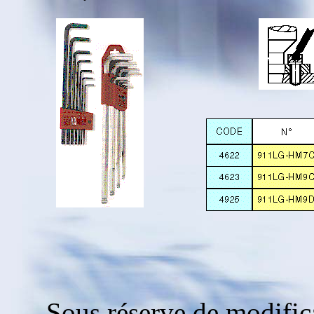
Sous réserve de modific