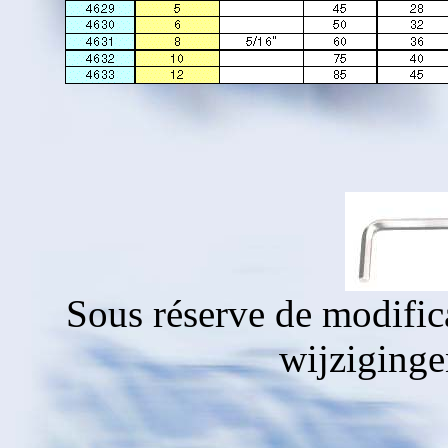
Sous réserve de modific
wijziging