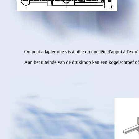
On peut adapter une vis à bille ou une tête d'appui à l'extr
Aan het uiteinde van de drukknop kan een kogelschroef o