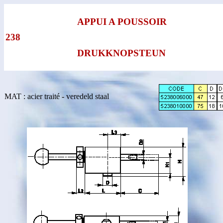
APPUI A POUSSOIR
238
DRUKKNOPSTEUN
MAT : acier traité - veredeld staal