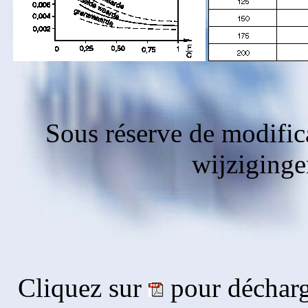
Sous réserve de modific
wijziging
Cliquez sur
pour décharg