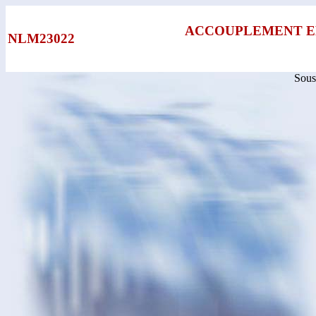
ACCOUPLEMENT E
NLM23022
Sous