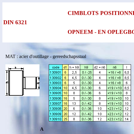
CIMBLOTS POSITIONN
DIN 6321
OPNEEM - EN OPLEGB
MAT : acier d'outillage - gereedschapsstaal
A