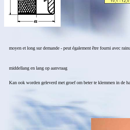
moyen et long sur demande - peut également être fourni avec rainur
middellang en lang op aanvraag
Kan ook worden geleverd met groef om beter te klemmen in de ha