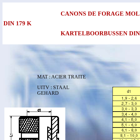
CANONS DE FORAGE MOLE
DIN 179 K
KARTELBOORBUSSEN DIN
MAT : ACIER TRAITE
UITV : STAAL
GEHARD