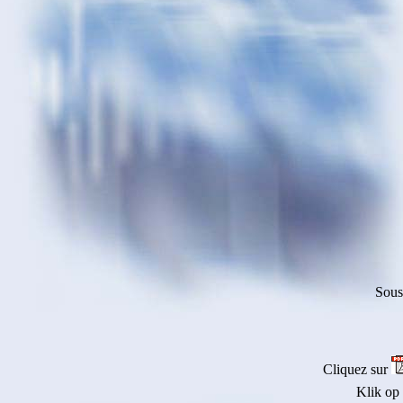
Sous
Cliquez sur
Klik op