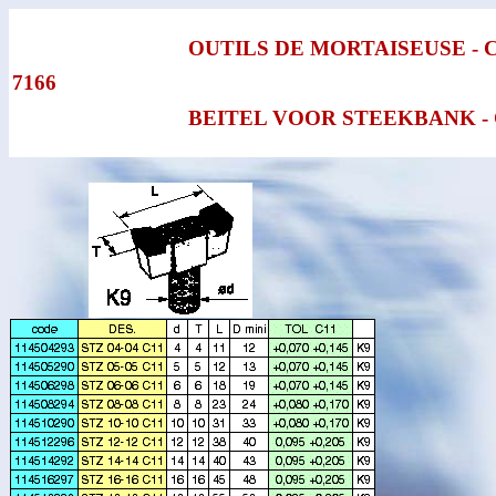
OUTILS DE MORTAISEUSE - C
7166
BEITEL VOOR STEEKBANK - 