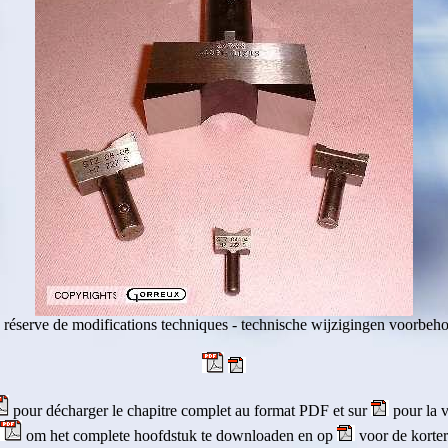
 réserve de modifications techniques - technische wijzigingen voorbeh
pour décharger le chapitre complet au format PDF et sur
pour la v
om het complete hoofdstuk te downloaden en op
voor de korter