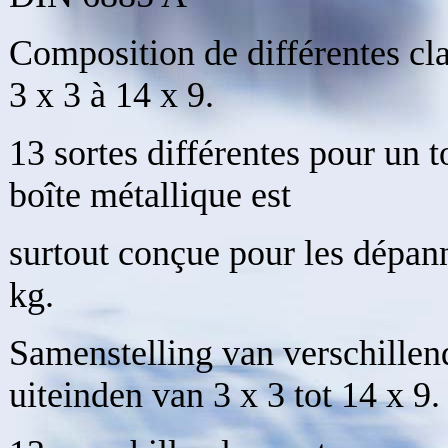
Composition de différentes cl
3 x 3 à 14 x 9.
13 sortes différentes pour un t
boîte métallique est
surtout conçue pour les dépann
kg.
Samenstelling van verschillen
uiteinden van 3 x 3 tot 14 x 9.