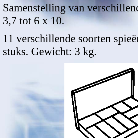
Samenstelling van verschillen
3,7 tot 6 x 10.
11 verschillende soorten spieë
stuks. Gewicht: 3 kg.