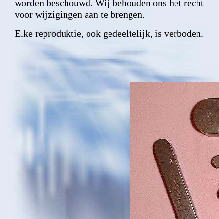
worden beschouwd. Wij behouden ons het recht
voor wijzigingen aan te brengen.
Elke reproduktie, ook gedeeltelijk, is verboden.