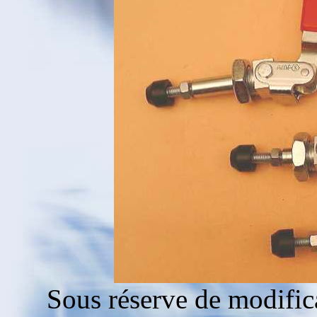
Sous réserve de modific