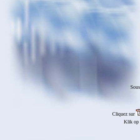
Sous
Cliquez sur
Klik op