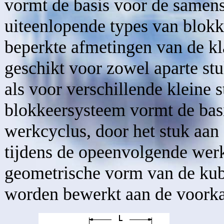
vormt de basis voor de samens
uiteenlopende types van blokk
beperkte afmetingen van de kl
geschikt voor zowel aparte st
als voor verschillende kleine s
blokkeersysteem vormt de bas
werkcyclus, door het stuk aan 
tijdens de opeenvolgende wer
geometrische vorm van de ku
worden bewerkt aan de voorkan