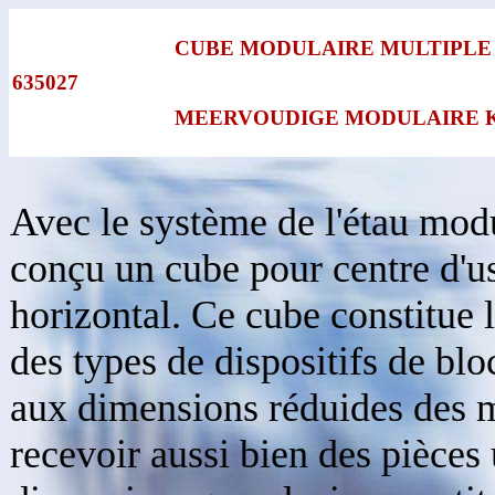
CUBE MODULAIRE MULTIPLE
635027
MEERVOUDIGE MODULAIRE 
Avec le système de l'étau modul
conçu un cube pour centre d'us
horizontal. Ce cube constitue 
des types de dispositifs de blo
aux dimensions réduides des m
recevoir aussi bien des pièces