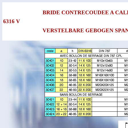
BRIDE CONTRECOUDEE A CAL
6316 V
VERSTELBARE GEBOGEN SPA