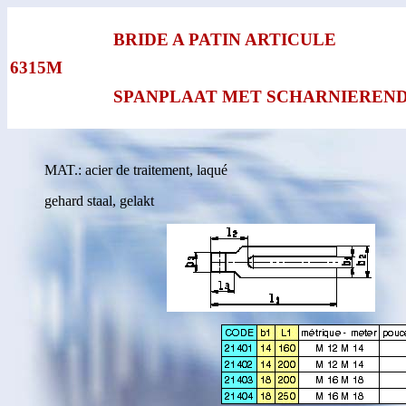
BRIDE A PATIN ARTICULE
6315M
SPANPLAAT MET SCHARNIEREN
MAT.: acier de traitement, laqué
gehard staal, gelakt