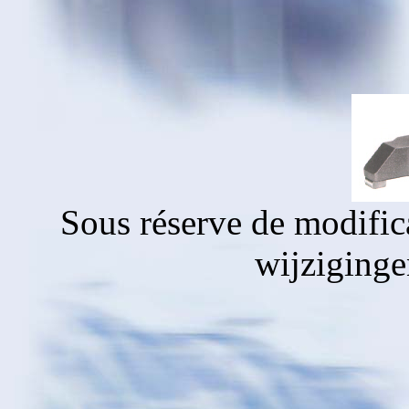
Sous réserve de modific
wijziging