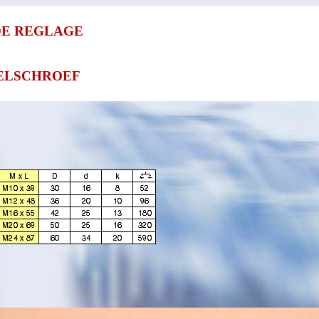
DE REGLAGE
ELSCHROEF