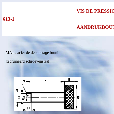
VIS DE PRESSI
613-1
AANDRUKBOU
MAT : acier de décolletage bruni
gebruineerd schroevenstaal