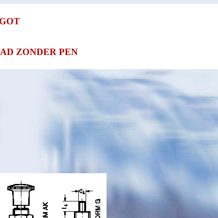
RGOT
AD ZONDER PEN