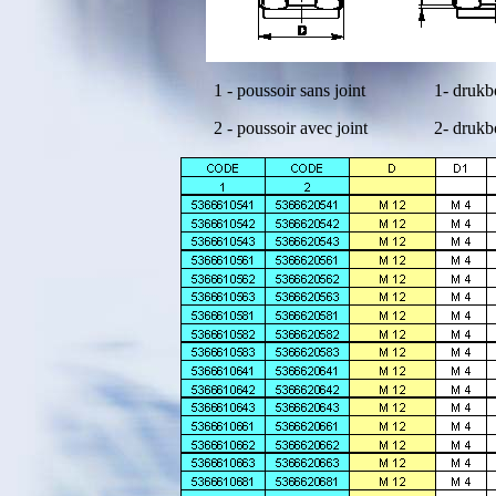
1 - poussoir sans joint
1- drukb
2 - poussoir avec joint
2- drukb