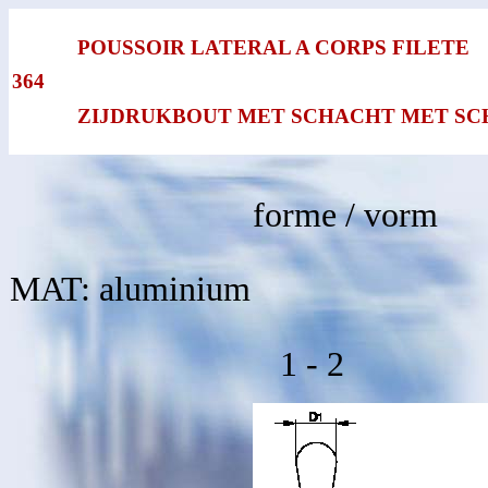
POUSSOIR LATERAL A CORPS FILETE
364
ZIJDRUKBOUT MET SCHACHT MET S
forme / vorm
MAT: aluminium
1 - 2