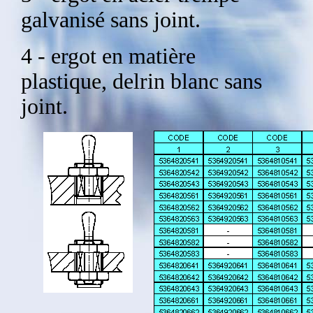
galvanisé sans joint.
4 - ergot en matière
plastique, delrin blanc sans
joint.