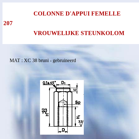
COLONNE D'APPUI FEMELLE
207
VROUWELIJKE STEUNKOLOM
MAT : XC 38 bruni - gebruineerd