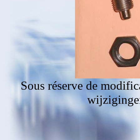
Sous réserve de modific
wijziging