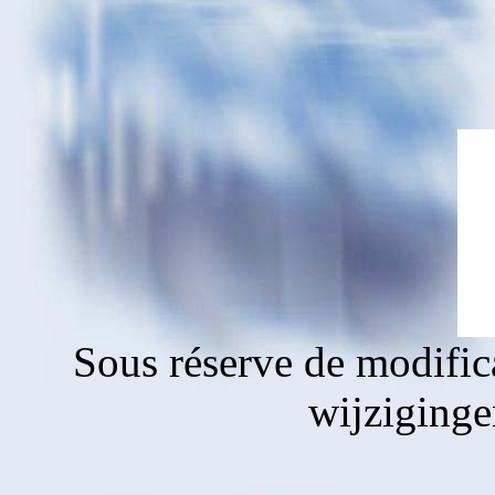
Sous réserve de modific
wijziging