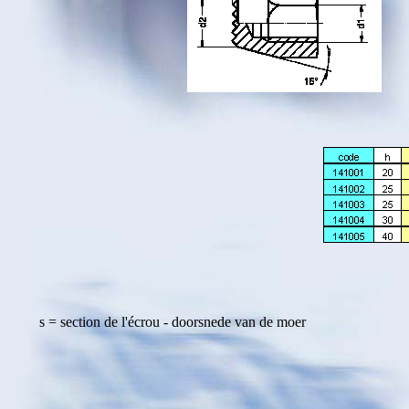
s = section de l'écrou - doorsnede van de moer